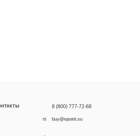
ОНТАКТЫ
8 (800) 777-72-68
buy@epoint.su