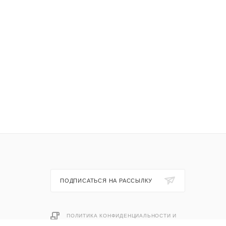
ПОДПИСАТЬСЯ НА РАССЫЛКУ
ПОЛИТИКА КОНФИДЕНЦИАЛЬНОСТИ И