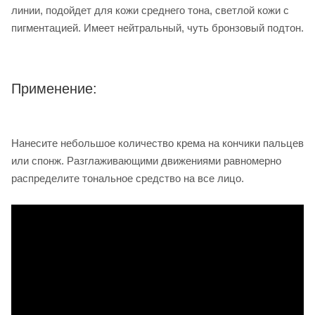
линии, подойдет для кожи среднего тона, светлой кожи с
пигментацией. Имеет нейтральный, чуть бронзовый подтон.
Применение:
Нанесите небольшое количество крема на кончики пальцев
или спонж. Разглаживающими движениями равномерно
распределите тональное средство на все лицо.