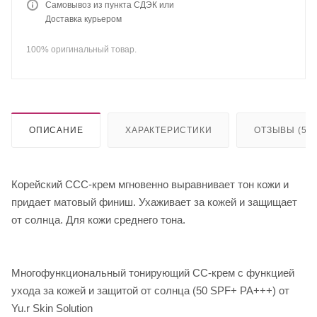
Самовывоз из пункта СДЭК или
Доставка курьером
100% оригинальный товар.
ОПИСАНИЕ
ХАРАКТЕРИСТИКИ
ОТЗЫВЫ (5)
Корейский CCC-крем мгновенно выравнивает тон кожи и
придает матовый финиш. Ухаживает за кожей и защищает
от солнца. Для кожи среднего тона.
Многофункциональный тонирующий СС-крем с функцией
ухода за кожей и защитой от солнца (50 SPF+ PA+++) от
Yu.r Skin Solution