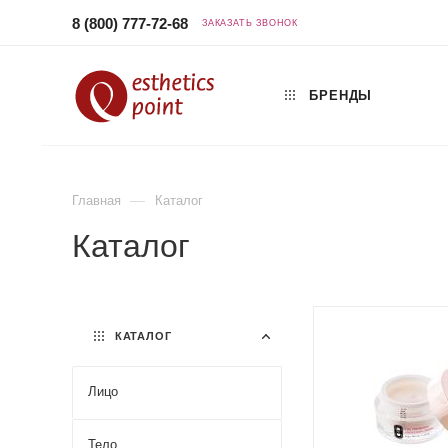
8 (800) 777-72-68
ЗАКАЗАТЬ ЗВОНОК
БРЕНДЫ
—
Главная
Каталог
Каталог
КАТАЛОГ
Лицо
Тело