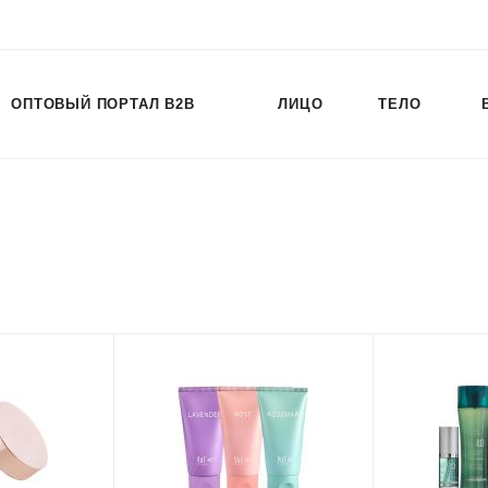
ОПТОВЫЙ ПОРТАЛ B2B
ЛИЦО
ТЕЛО