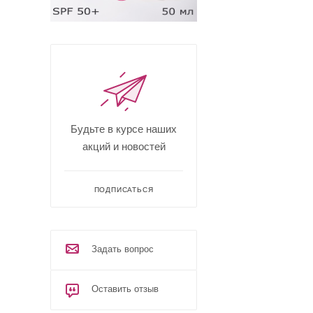
Будьте в курсе наших
акций и новостей
ПОДПИСАТЬСЯ
Задать вопрос
Оставить отзыв