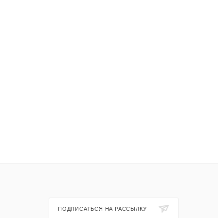
ПОДПИСАТЬСЯ НА РАССЫЛКУ