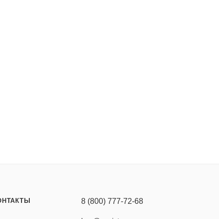
ОНТАКТЫ
8 (800) 777-72-68