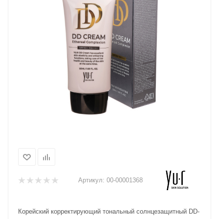
Артикул:
00-00001368
Корейский корректирующий тональный солнцезащитный DD-