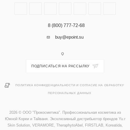
8 (800) 777-72-68
buy@epoint.su
ПОДПИСАТЬСЯ НА РАССЫЛКУ
ПОЛИТИКА КОНФИДЕНЦИАЛЬНОСТИ И СОГЛАСИЕ НА ОБРАБОТКУ
ПЕРСОНАЛЬНЫХ ДАННЫХ
2026 © ООО "Прокосметика". Профессиональная косметика из
Южной Кореи и Тайваня. Эксклюзивный дистрибьютор брендов Yu.r
Skin Solution, VERAMORE, TheraphytoAbel, FIRSTLAB, Koreatida,