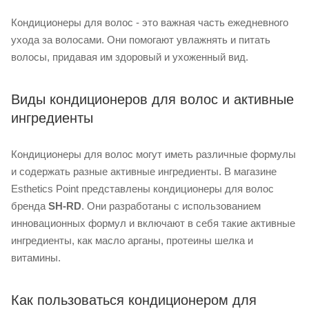
Кондиционеры для волос - это важная часть ежедневного
ухода за волосами. Они помогают увлажнять и питать
волосы, придавая им здоровый и ухоженный вид.
Виды кондиционеров для волос и активные
ингредиенты
Кондиционеры для волос могут иметь различные формулы
и содержать разные активные ингредиенты. В магазине
Esthetics Point представлены кондиционеры для волос
бренда
SH-RD
. Они разработаны с использованием
инновационных формул и включают в себя такие активные
ингредиенты, как масло арганы, протеины шелка и
витамины.
Как пользоваться кондиционером для