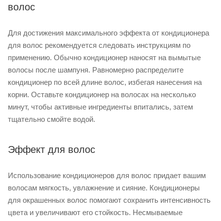
волос
Для достижения максимального эффекта от кондиционера
для волос рекомендуется следовать инструкциям по
применению. Обычно кондиционер наносят на вымытые
волосы после шампуня. Равномерно распределите
кондиционер по всей длине волос, избегая нанесения на
корни. Оставьте кондиционер на волосах на несколько
минут, чтобы активные ингредиенты впитались, затем
тщательно смойте водой.
Эффект для волос
Использование кондиционеров для волос придает вашим
волосам мягкость, увлажнение и сияние. Кондиционеры
для окрашенных волос помогают сохранить интенсивность
цвета и увеличивают его стойкость. Несмываемые