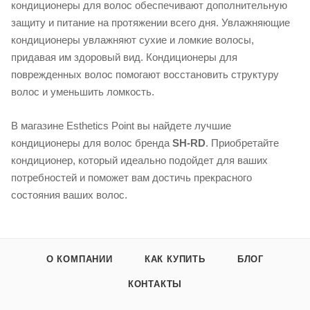
кондиционеры для волос обеспечивают дополнительную
защиту и питание на протяжении всего дня. Увлажняющие
кондиционеры увлажняют сухие и ломкие волосы,
придавая им здоровый вид. Кондиционеры для
поврежденных волос помогают восстановить структуру
волос и уменьшить ломкость.
В магазине Esthetics Point вы найдете лучшие
кондиционеры для волос бренда
SH-RD
. Приобретайте
кондиционер, который идеально подойдет для ваших
потребностей и поможет вам достичь прекрасного
состояния ваших волос.
О КОМПАНИИ
КАК КУПИТЬ
БЛОГ
КОНТАКТЫ