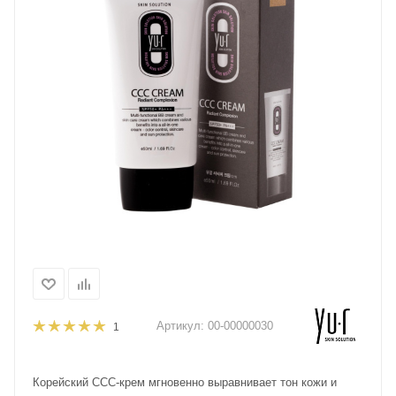
Артикул:
00-00000030
1
Корейский CCC-крем мгновенно выравнивает тон кожи и