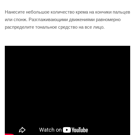
Нанесите небольшое количество крема на кончики пальцев
или спонж. Разглаживающими движениями равномерно
распределите тональное средство на все лицо.