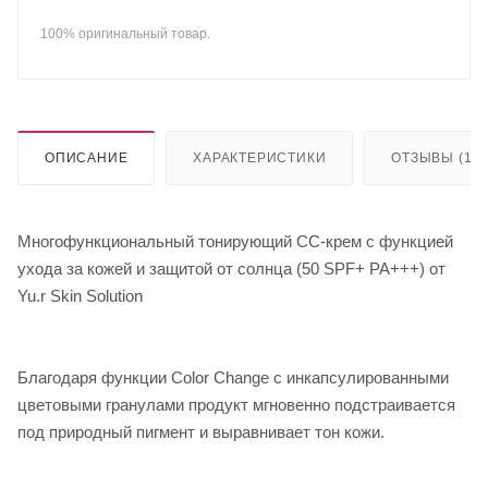
100% оригинальный товар.
ОПИСАНИЕ
ХАРАКТЕРИСТИКИ
ОТЗЫВЫ (1)
Многофункциональный тонирующий СС-крем с функцией
ухода за кожей и защитой от солнца (50 SPF+ PA+++) от
Yu.r Skin Solution
Благодаря функции Color Change c инкапсулированными
цветовыми гранулами продукт мгновенно подстраивается
под природный пигмент и выравнивает тон кожи.