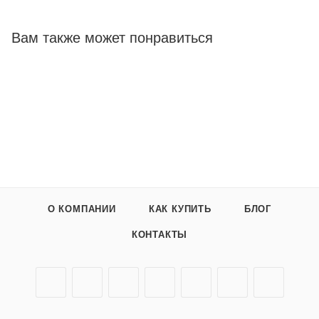
Вам также может понравиться
О КОМПАНИИ
КАК КУПИТЬ
БЛОГ
КОНТАКТЫ