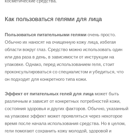
косметические средства.
Как пользоваться гелями для лица
Пользоваться
питательными гелями
очень просто.
Обычно их наносят на очищенную кожу лица, избегая
области вокруг глаз. Средство можно использовать один
или два раза в день, в зависимости от инструкции на
упаковке. Однако, перед использованием геля, стоит
проконсультироваться со специалистом и убедиться, что
он подходит для конкретного типа кожи.
Эффект от питательных гелей для лица
может быть
различным и зависит от конкретных потребностей кожи,
состояния здоровья и других факторов. Обычно, указанный
на упаковке эффект может проявляться через некоторое
время после начала использования средства. Но в целом,
гели помогают сохранить кожу молодой, здоровой и