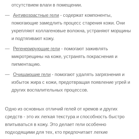
отсутствием влаги в помещении.
Антивозрастные гели
- содержат компоненты,
помогающие замедлить процесс старения кожи. Они
укрепляют коллагеновые волокна, устраняют морщины
и подтягивают кожу.
Регенерирующие гели
- помогают заживлять
микротрещины на коже, устранять покраснения и
пигментацию.
Очищающие гели
- помогают удалять загрязнения и
избыток жира с кожи, предотвращая появление угрей и
других воспалительных процессов.
Одно из основных отличий гелей от кремов и других
средств - это их легкая текстура и способность быстро
впитываться в кожу. Это делает гели особенно
подходящими для тех, кто предпочитает легкие