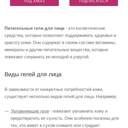
ПОД ЗАКАЗ
ПОДПИСАТЬСЯ
Питательные гели для лица
- это косметические
средства, которые позволяют поддерживать здоровье и
красоту кожи. Они содержат в своем составе витамины,
минералы и другие питательные вещества, которые
помогают сохранить ее молодой и упругой.
Виды гелей для лица
В зависимости от конкретных потребностей кожи,
существует несколько видов гелей для лица. Например:
Увлажняющие гели
- помогают увлажнить кожу и
предотвратить ее сухость. Они особенно полезны для
тех, кто живет в сухом климате или страдает