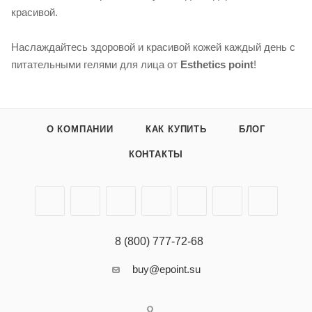
красивой.
Наслаждайтесь здоровой и красивой кожей каждый день с
питательными гелями для лица от
Esthetics point
!
О КОМПАНИИ
КАК КУПИТЬ
БЛОГ
КОНТАКТЫ
8 (800) 777-72-68
buy@epoint.su