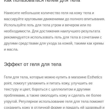
Нанесите небольшое количество геля на кожу тела и
массируйте круговыми движениями до полного впитывания.
Используйте гель для тела утром и вечером или по
необходимости. Для достижения наилучшего результата
рекомендуется использовать гель для тела в сочетании с
другими средствами для ухода за кожей, такими как кремы
и масла.
Эффект от геля для тела
Гели для тела, которые можно купить в магазине Esthetics
point, помогут увлажнить и питать кожу, улучшить ее
текстуру и цвет, бороться с целлюлитом и другими
проблемами, а также омолодить кожу и сделать ее более
упругой. Регулярное использование геля для тела поможет
сохранить кожу в отличной форме и придать ей здоровый и