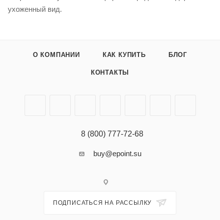
ухоженный вид.
О КОМПАНИИ
КАК КУПИТЬ
БЛОГ
КОНТАКТЫ
8 (800) 777-72-68
buy@epoint.su
ПОДПИСАТЬСЯ НА РАССЫЛКУ