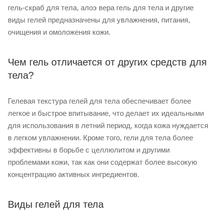
гель-скраб для тела, алоэ вера гель для тела и другие
виды гелей предназначены для увлажнения, питания,
очищения и омоложения кожи.
Чем гель отличается от других средств для
тела?
Гелевая текстура гелей для тела обеспечивает более
легкое и быстрое впитывание, что делает их идеальными
для использования в летний период, когда кожа нуждается
в легком увлажнении. Кроме того, гели для тела более
эффективны в борьбе с целлюлитом и другими
проблемами кожи, так как они содержат более высокую
концентрацию активных ингредиентов.
Виды гелей для тела