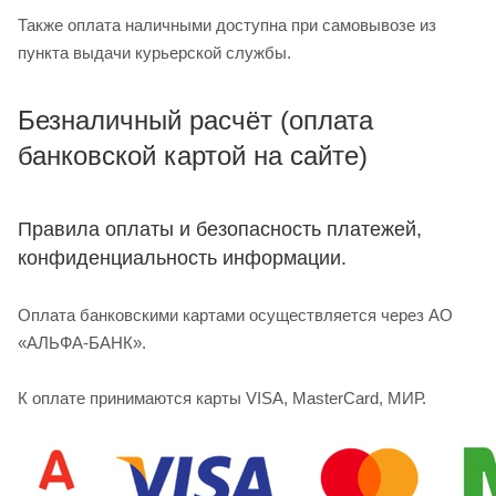
Также оплата наличными доступна при самовывозе из
пункта выдачи курьерской службы.
Безналичный расчёт (оплата
банковской картой на сайте)
Правила оплаты и безопасность платежей,
конфиденциальность информации.
Оплата банковскими картами осуществляется через АО
«АЛЬФА-БАНК».
К оплате принимаются карты VISA, MasterCard, МИР.