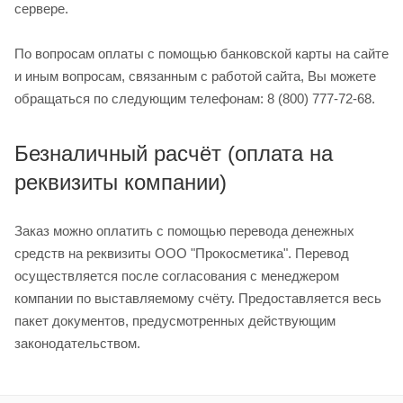
сервере.
По вопросам оплаты с помощью банковской карты на сайте
и иным вопросам, связанным с работой сайта, Вы можете
обращаться по следующим телефонам: 8 (800) 777-72-68.
Безналичный расчёт (оплата на
реквизиты компании)
Заказ можно оплатить с помощью перевода денежных
средств на реквизиты ООО "Прокосметика". Перевод
осуществляется после согласования с менеджером
компании по выставляемому счёту. Предоставляется весь
пакет документов, предусмотренных действующим
законодательством.