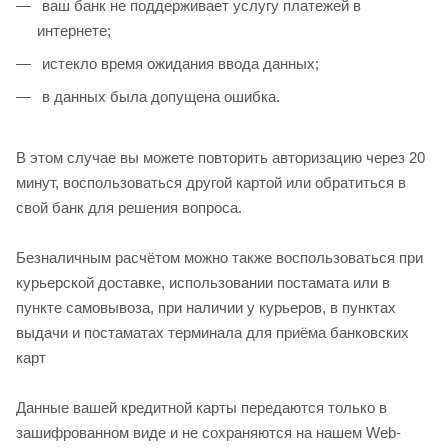
ваш банк не поддерживает услугу платежей в
интернете;
истекло время ожидания ввода данных;
в данных была допущена ошибка.
В этом случае вы можете повторить авторизацию через 20
минут, воспользоваться другой картой или обратиться в
свой банк для решения вопроса.
Безналичным расчётом можно также воспользоваться при
курьерской доставке, использовании постамата или в
пункте самовывоза, при наличии у курьеров, в пунктах
выдачи и постаматах терминала для приёма банковских
карт
Данные вашей кредитной карты передаются только в
зашифрованном виде и не сохраняются на нашем Web-