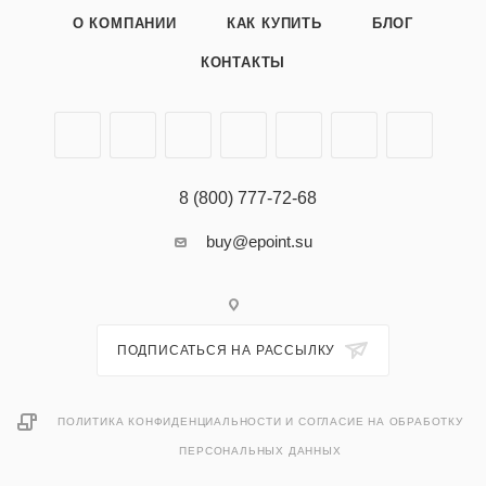
О КОМПАНИИ
КАК КУПИТЬ
БЛОГ
КОНТАКТЫ
8 (800) 777-72-68
buy@epoint.su
ПОДПИСАТЬСЯ НА РАССЫЛКУ
ПОЛИТИКА КОНФИДЕНЦИАЛЬНОСТИ И СОГЛАСИЕ НА ОБРАБОТКУ
ПЕРСОНАЛЬНЫХ ДАННЫХ