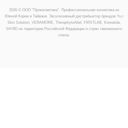
2026 © ООО "Прокосметика". Профессиональная косметика из
Южной Кореи и Тайваня. Эксклюзивный дистрибьютор брендов Yu.r
Skin Solution, VERAMORE, TheraphytoAbel, FIRSTLAB, Koreatida,
SH-RD на территории Российской Федерации и стран таможенного
союза.