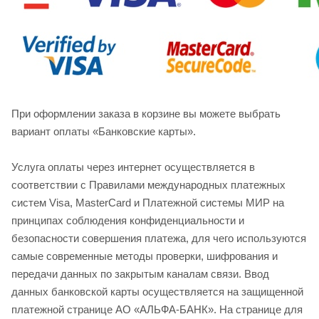
При оформлении заказа в корзине вы можете выбрать
вариант оплаты «Банковские карты».
Услуга оплаты через интернет осуществляется в
соответствии с Правилами международных платежных
систем Visa, MasterCard и Платежной системы МИР на
принципах соблюдения конфиденциальности и
безопасности совершения платежа, для чего используются
самые современные методы проверки, шифрования и
передачи данных по закрытым каналам связи. Ввод
данных банковской карты осуществляется на защищенной
платежной странице АО «АЛЬФА-БАНК». На странице для