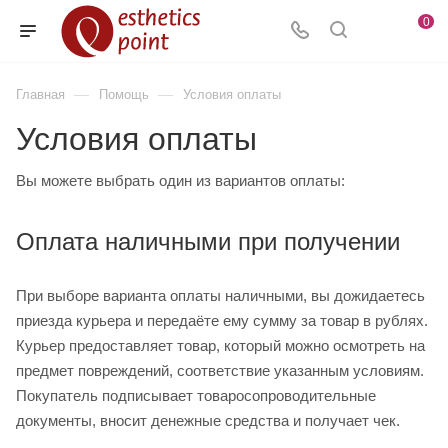
0
—
—
Главная
Помощь
Условия оплаты
Условия оплаты
Вы можете выбрать один из вариантов оплаты:
Оплата наличными при получении
При выборе варианта оплаты наличными, вы дожидаетесь
приезда курьера и передаёте ему сумму за товар в рублях.
Курьер предоставляет товар, который можно осмотреть на
предмет повреждений, соответствие указанным условиям.
Покупатель подписывает товаросопроводительные
документы, вносит денежные средства и получает чек.