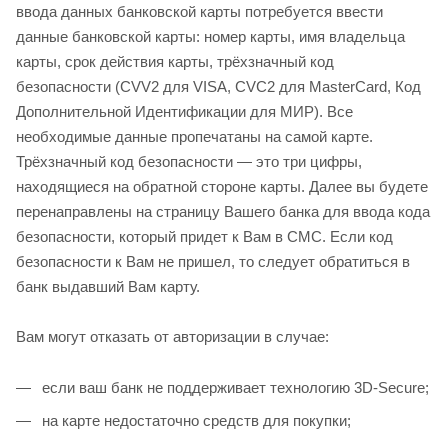
ввода данных банковской карты потребуется ввести
данные банковской карты: номер карты, имя владельца
карты, срок действия карты, трёхзначный код
безопасности (CVV2 для VISA, CVC2 для MasterCard, Код
Дополнительной Идентификации для МИР). Все
необходимые данные пропечатаны на самой карте.
Трёхзначный код безопасности — это три цифры,
находящиеся на обратной стороне карты. Далее вы будете
перенаправлены на страницу Вашего банка для ввода кода
безопасности, который придет к Вам в СМС. Если код
безопасности к Вам не пришел, то следует обратиться в
банк выдавший Вам карту.
Вам могут отказать от авторизации в случае:
если ваш банк не поддерживает технологию 3D-Secure;
на карте недостаточно средств для покупки;