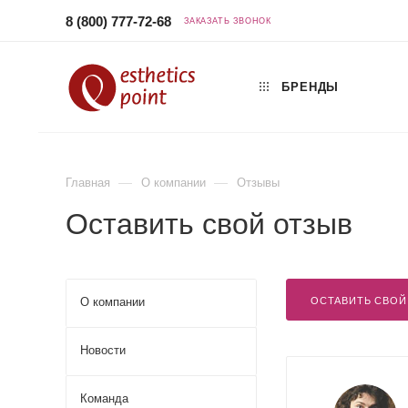
8 (800) 777-72-68
ЗАКАЗАТЬ ЗВОНОК
БРЕНДЫ
—
—
Главная
О компании
Отзывы
Оставить свой отзыв
О компании
ОСТАВИТЬ СВОЙ
Новости
Команда