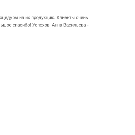
роцедуры на их продукцию. Клиенты очень
ьшое спасибо! Успехов! Анна Васильева -