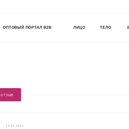
ОПТОВЫЙ ПОРТАЛ B2B
ЛИЦО
ТЕЛО
 ОТЗЫВ
13.10.2019