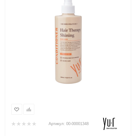
Артикул:
00-00001348