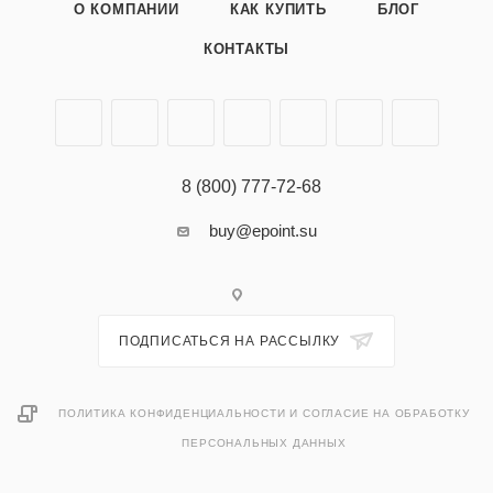
О КОМПАНИИ
КАК КУПИТЬ
БЛОГ
КОНТАКТЫ
8 (800) 777-72-68
buy@epoint.su
ПОДПИСАТЬСЯ НА РАССЫЛКУ
ПОЛИТИКА КОНФИДЕНЦИАЛЬНОСТИ И СОГЛАСИЕ НА ОБРАБОТКУ
ПЕРСОНАЛЬНЫХ ДАННЫХ