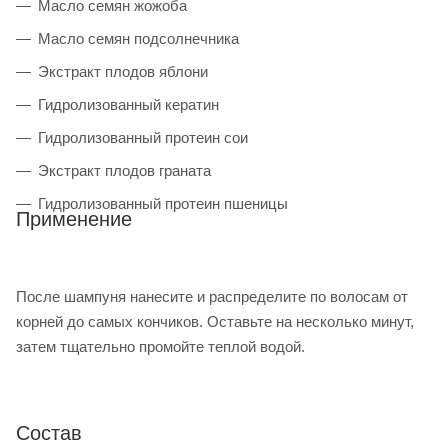
Масло семян жожоба
Масло семян подсолнечника
Экстракт плодов яблони
Гидролизованный кератин
Гидролизованный протеин сои
Экстракт плодов граната
Гидролизованный протеин пшеницы
Применение
После шампуня нанесите и распределите по волосам от
корней до самых кончиков. Оставьте на несколько минут,
затем тщательно промойте теплой водой.
Состав