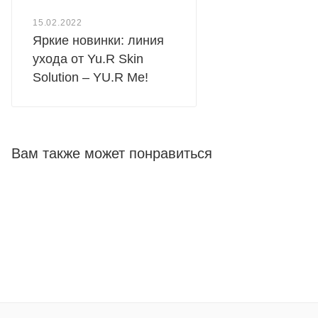
15.02.2022
Яркие новинки: линия
ухода от Yu.R Skin
Solution – YU.R Me!
Вам также может понравиться