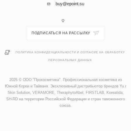
buy@epoint.su
ПОДПИСАТЬСЯ НА РАССЫЛКУ
ПОЛИТИКА КОНФИДЕНЦИАЛЬНОСТИ И СОГЛАСИЕ НА ОБРАБОТКУ
ПЕРСОНАЛЬНЫХ ДАННЫХ
2026 © ООО "Прокосметика". Профессиональная косметика из
Южной Кореи и Тайваня. Эксклюзивный дистрибьютор брендов Yu.r
Skin Solution, VERAMORE, TheraphytoAbel, FIRSTLAB, Koreatida,
SH-RD на территории Российской Федерации и стран таможенного
союза.