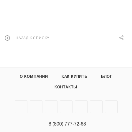
НАЗАД К СПИСКУ
О КОМПАНИИ
КАК КУПИТЬ
БЛОГ
КОНТАКТЫ
8 (800) 777-72-68