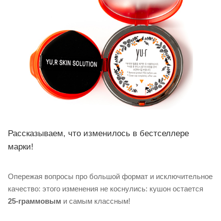
Рассказываем, что изменилось в бестселлере
марки!
Опережая вопросы про большой формат и исключительное
качество: этого изменения не коснулись: кушон остается
25-граммовым
и самым классным!