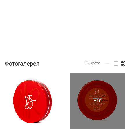
Фотогалерея
12
фото
—