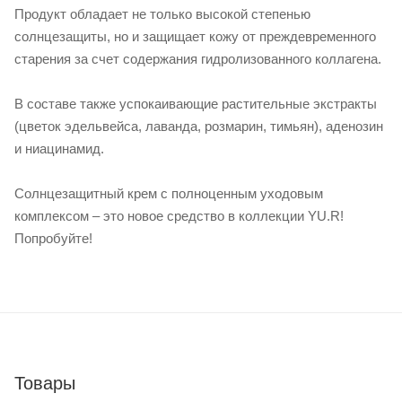
Продукт обладает не только высокой степенью
солнцезащиты, но и защищает кожу от преждевременного
старения за счет содержания гидролизованного коллагена.
В составе также успокаивающие растительные экстракты
(цветок эдельвейса, лаванда, розмарин, тимьян), аденозин
и ниацинамид.
Солнцезащитный крем с полноценным уходовым
комплексом – это новое средство в коллекции YU.R!
Попробуйте!
Товары