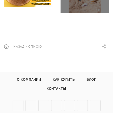
НАЗАД К СПИСКУ
О КОМПАНИИ
КАК КУПИТЬ
БЛОГ
КОНТАКТЫ