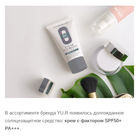
В ассортименте бренда YU.R появилось долгожданное
солнцезащитное средство:
крем с фактором SPF50+
PA+++
.