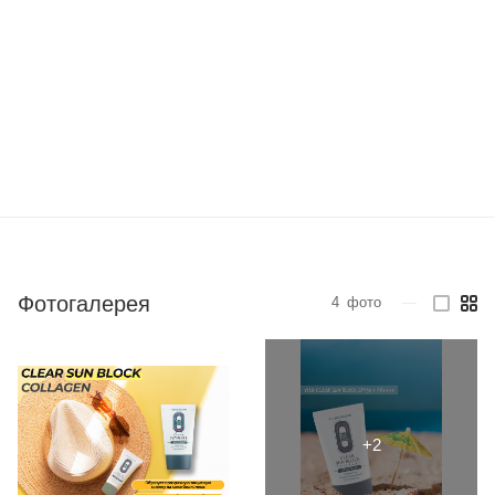
Фотогалерея
4
фото
—