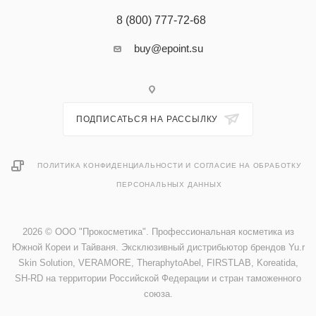
8 (800) 777-72-68
buy@epoint.su
ПОДПИСАТЬСЯ НА РАССЫЛКУ
ПОЛИТИКА КОНФИДЕНЦИАЛЬНОСТИ И СОГЛАСИЕ НА ОБРАБОТКУ
ПЕРСОНАЛЬНЫХ ДАННЫХ
2026 © ООО "Прокосметика". Профессиональная косметика из
Южной Кореи и Тайваня. Эксклюзивный дистрибьютор брендов Yu.r
Skin Solution, VERAMORE, TheraphytoAbel, FIRSTLAB, Koreatida,
SH-RD на территории Российской Федерации и стран таможенного
союза.