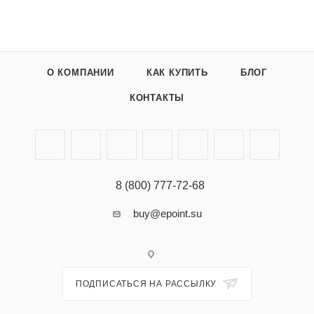
О КОМПАНИИ
КАК КУПИТЬ
БЛОГ
КОНТАКТЫ
8 (800) 777-72-68
buy@epoint.su
ПОДПИСАТЬСЯ НА РАССЫЛКУ