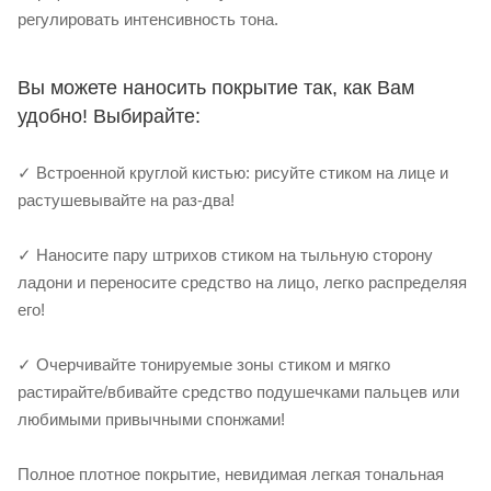
регулировать интенсивность тона. ⠀
Вы можете наносить покрытие так, как Вам
удобно! Выбирайте: ⠀
✓ Встроенной круглой кистью: рисуйте стиком на лице и
растушевывайте на раз-два! ⠀
✓ Наносите пару штрихов стиком на тыльную сторону
ладони и переносите средство на лицо, легко распределяя
его! ⠀
✓ Очерчивайте тонируемые зоны стиком и мягко
растирайте/вбивайте средство подушечками пальцев или
любимыми привычными спонжами! ⠀
Полное плотное покрытие, невидимая легкая тональная