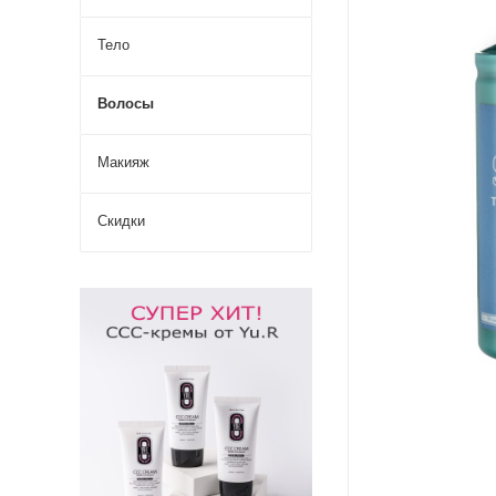
Тело
Волосы
Макияж
Скидки