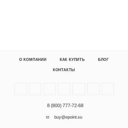
О КОМПАНИИ
КАК КУПИТЬ
БЛОГ
КОНТАКТЫ
8 (800) 777-72-68
buy@epoint.su