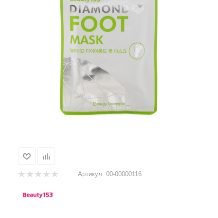
Артикул:
00-00000116