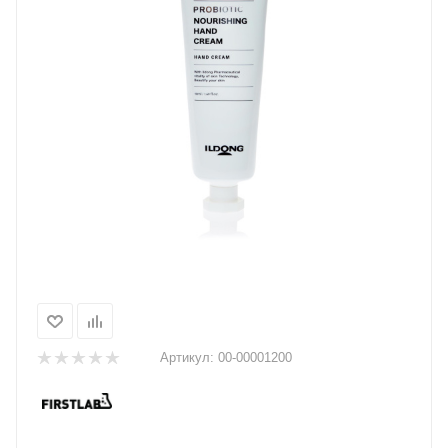
Артикул:
00-00001200