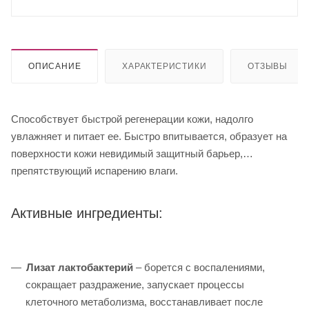
ОПИСАНИЕ
ХАРАКТЕРИСТИКИ
ОТЗЫВЫ
Способствует быстрой регенерации кожи, надолго
увлажняет и питает ее. Быстро впитывается, образует на
поверхности кожи невидимый защитный барьер,
препятствующий испарению влаги.
Активные ингредиенты:
Лизат лактобактерий
– борется с воспалениями,
сокращает раздражение, запускает процессы
клеточного метаболизма, восстанавливает после