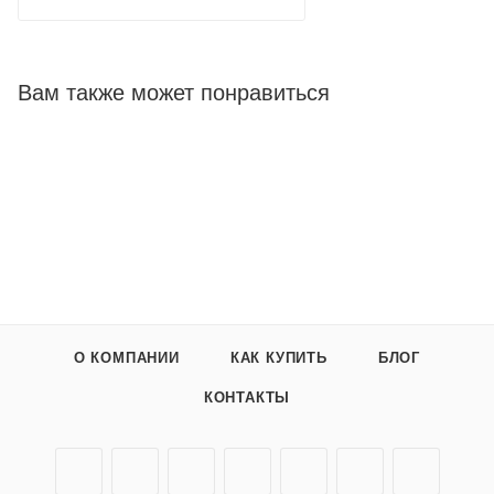
Вам также может понравиться
О КОМПАНИИ
КАК КУПИТЬ
БЛОГ
КОНТАКТЫ