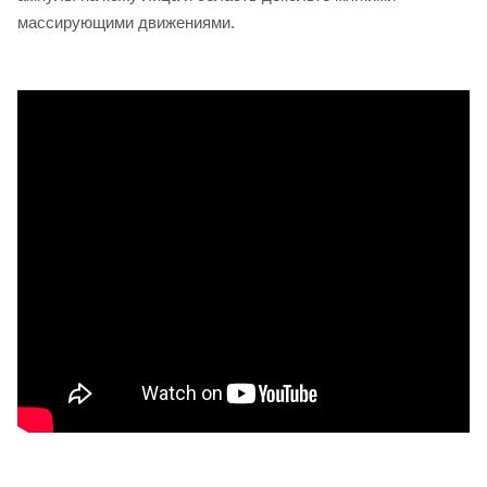
массирующими движениями.