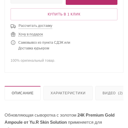
КУПИТЬ В 1 КЛИК
Рассчитать доставку
Хочу в подарок
Самовывоз из пункта СДЭК или
Доставка курьером
100% оригинальный товар.
ОПИСАНИЕ
ХАРАКТЕРИСТИКИ
ВИДЕО
(2)
Обновляющая сыворотка с золотом
24К Premium Gold
Ampoule от Yu.R Skin Solution
применяется для