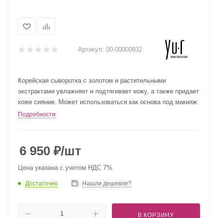
Артикул:
00-00000932
Корейская сыворотка с золотом и растительными
экстрактами увлажняет и подтягивает кожу, а также придает
коже сияние. Может использоваться как основа под макияж.
Подробности
6 950
₽
/шт
Цена указана с учетом НДС 7%
Достаточно
Нашли дешевле?
В КОРЗИНУ