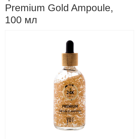
Premium Gold Ampoule,
100 мл