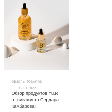
ОБЗОРЫ ТОВАРОВ
—
12.01.2022
Обзор продуктов Yu.R
от визажиста Сердара
Камбарова!