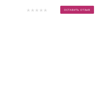
ОСТАВИТЬ ОТЗЫВ