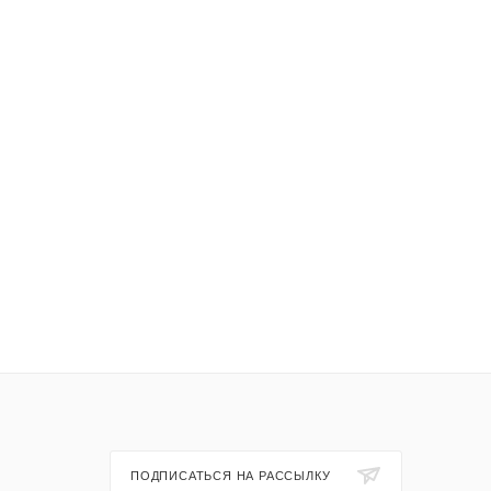
ПОДПИСАТЬСЯ НА РАССЫЛКУ