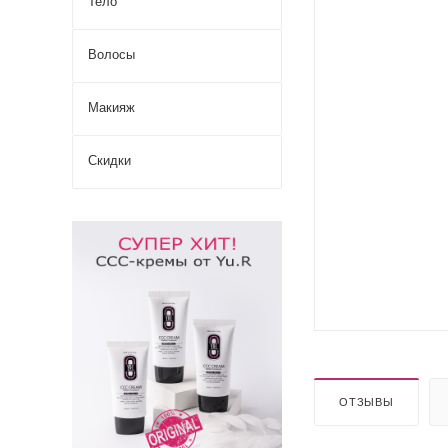
Тело
Волосы
Макияж
Скидки
ОТЗЫВЫ