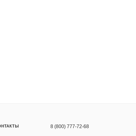
ОНТАКТЫ
8 (800) 777-72-68