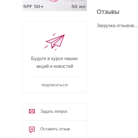
Отзывы
Загрузка отзывов...
Будьте в курсе наших
акций и новостей
ПОДПИСАТЬСЯ
Задать вопрос
Оставить отзыв