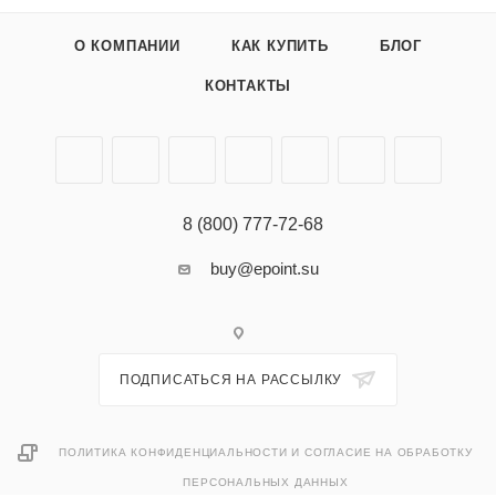
О КОМПАНИИ
КАК КУПИТЬ
БЛОГ
КОНТАКТЫ
8 (800) 777-72-68
buy@epoint.su
ПОДПИСАТЬСЯ НА РАССЫЛКУ
ПОЛИТИКА КОНФИДЕНЦИАЛЬНОСТИ И СОГЛАСИЕ НА ОБРАБОТКУ
ПЕРСОНАЛЬНЫХ ДАННЫХ