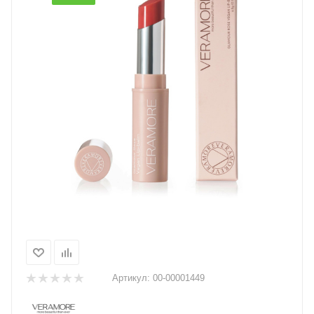
Артикул:
00-00001449