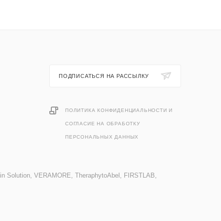
ПОДПИСАТЬСЯ НА РАССЫЛКУ
ПОЛИТИКА КОНФИДЕНЦИАЛЬНОСТИ И
СОГЛАСИЕ НА ОБРАБОТКУ
ПЕРСОНАЛЬНЫХ ДАННЫХ
in Solution, VERAMORE, TheraphytoAbel, FIRSTLAB,