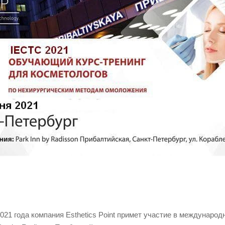
2021 года компания Esthetics Point примет участие в междунар