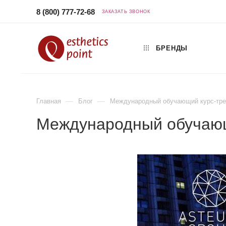
8 (800) 777-72-68
ЗАКАЗАТЬ ЗВОНОК
БРЕНДЫ
—
—
Главная
Блог
Международный обучающий курс-трен
Международный обучающ