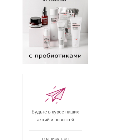
Будьте в курсе наших
акций и новостей
ПОДПИСАТЬСЯ