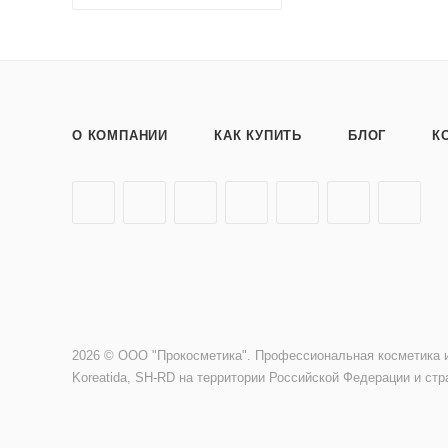
О КОМПАНИИ
КАК КУПИТЬ
БЛОГ
К
2026 © ООО "Прокосметика". Профессиональная косметика и
Koreatida, SH-RD на территории Российской Федерации и стр