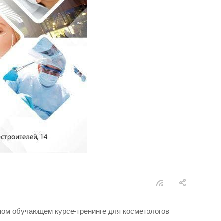
одном обучающем курсе-тренинге для косметологов