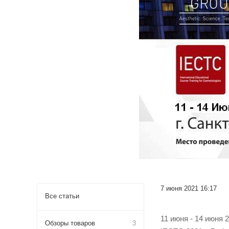
7 июня 2021 16:17
Все статьи
11 июня - 14 июня 
Обзоры товаров
3