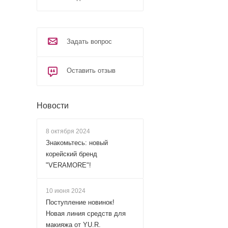
Задать вопрос
Оставить отзыв
Новости
8 октября 2024
Знакомьтесь: новый
корейский бренд
"VERAMORE"!
10 июня 2024
Поступление новинок!
Новая линия средств для
макияжа от YU.R.